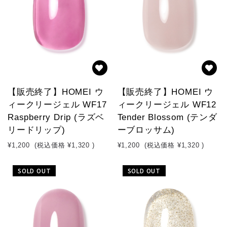
【販売終了】HOMEI ウ
【販売終了】HOMEI ウ
ィークリージェル WF17
ィークリージェル WF12
Raspberry Drip (ラズベ
Tender Blossom (テンダ
リードリップ)
ーブロッサム)
¥1,200
(税込価格
¥1,320
)
¥1,200
(税込価格
¥1,320
)
SOLD OUT
SOLD OUT