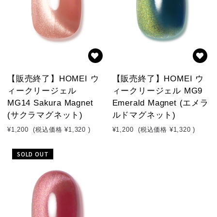
【販売終了】HOMEI ウ
【販売終了】HOMEI ウ
ィークリージェル
ィークリージェル MG9
MG14 Sakura Magnet
Emerald Magnet (エメラ
(サクラマグネット)
ルドマグネット)
¥1,200
(税込価格
¥1,320
)
¥1,200
(税込価格
¥1,320
)
SOLD OUT