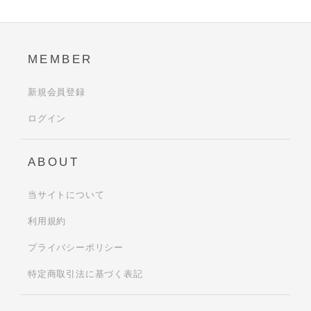
MEMBER
新規会員登録
ログイン
ABOUT
当サイトについて
利用規約
プライバシーポリシー
特定商取引法に基づく表記