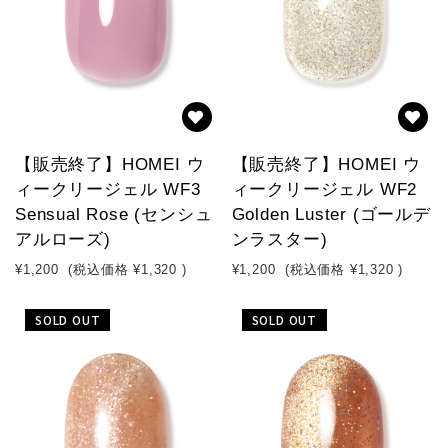
【販売終了】HOMEI ウ
【販売終了】HOMEI ウ
ィークリージェル WF3
ィークリージェル WF2
Sensual Rose (センシュ
Golden Luster (ゴールデ
アルローズ)
ンラスター)
¥1,200
(税込価格
¥1,320
)
¥1,200
(税込価格
¥1,320
)
SOLD OUT
SOLD OUT