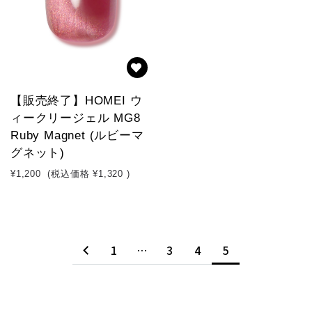
【販売終了】HOMEI ウ
ィークリージェル MG8
Ruby Magnet (ルビーマ
グネット)
¥1,200
(税込価格
¥1,320
)
1
…
3
4
5