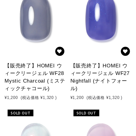
【販売終了】HOMEI ウ
【販売終了】HOMEI ウ
ィークリージェル WF28
ィークリージェル WF27
Mystic Charcoal (ミステ
Nightfall (ナイトフォー
ィックチャコール)
ル)
¥1,200
(税込価格
¥1,320
)
¥1,200
(税込価格
¥1,320
)
SOLD OUT
SOLD OUT