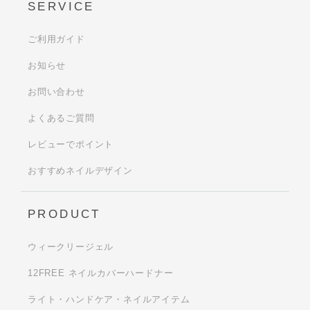
SERVICE
ご利用ガイド
お知らせ
お問い合わせ
よくあるご質問
レビューでポイント
おすすめネイルデザイン
PRODUCT
ウィークリージェル
12FREE ネイルカバーハードナー
ライト・ハンドケア・ネイルアイテム