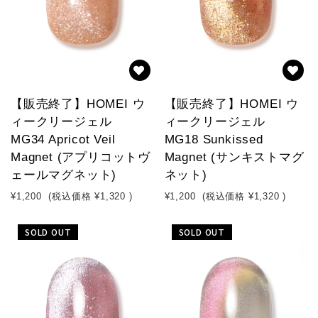
【販売終了】HOMEI ウ
【販売終了】HOMEI ウ
ィークリージェル
ィークリージェル
MG34 Apricot Veil
MG18 Sunkissed
Magnet (アプリコットヴ
Magnet (サンキストマグ
ェールマグネット)
ネット)
¥1,200
(税込価格
¥1,320
)
¥1,200
(税込価格
¥1,320
)
SOLD OUT
SOLD OUT