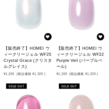
【販売終了】HOMEI ウ
【販売終了】HOMEI ウ
ィークリージェル WF25
ィークリージェル WF22
Crystal Grace (クリスタ
Purple Veil (パープルベ
ルグレイス)
ール)
¥1,200
(税込価格
¥1,320
)
¥1,200
(税込価格
¥1,320
)
SOLD OUT
SOLD OUT