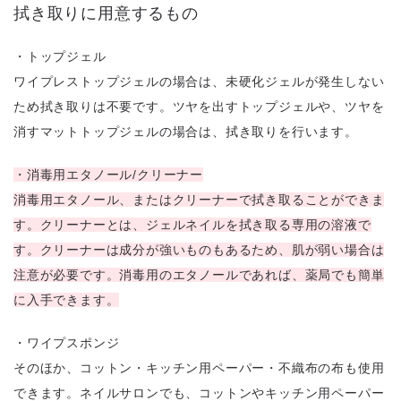
拭き取りに用意するもの
・トップジェル
ワイプレストップジェルの場合は、未硬化ジェルが発生しない
ため拭き取りは不要です。ツヤを出すトップジェルや、ツヤを
消すマットトップジェルの場合は、拭き取りを行います。
・消毒用エタノール/クリーナー
消毒用エタノール、またはクリーナーで拭き取ることができま
す。クリーナーとは、ジェルネイルを拭き取る専用の溶液で
す。クリーナーは成分が強いものもあるため、肌が弱い場合は
注意が必要です。消毒用のエタノールであれば、薬局でも簡単
に入手できます。
・ワイプスポンジ
そのほか、コットン・キッチン用ペーパー・不織布の布も使用
できます。ネイルサロンでも、コットンやキッチン用ペーパー