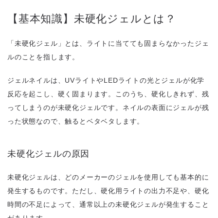
【基本知識】未硬化ジェルとは？
「未硬化ジェル」とは、ライトに当てても固まらなかったジェ
ルのことを指します。
ジェルネイルは、UVライトやLEDライトの光とジェルが化学
反応を起こし、硬く固まります。このうち、硬化しきれず、残
ってしまうのが未硬化ジェルです。ネイルの表面にジェルが残
った状態なので、触るとベタベタします。
未硬化ジェルの原因
未硬化ジェルは、どのメーカーのジェルを使用しても基本的に
発生するものです。ただし、硬化用ライトの出力不足や、硬化
時間の不足によって、通常以上の未硬化ジェルが発生すること
があります。