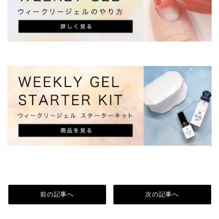
前の記事へ
次の記事へ