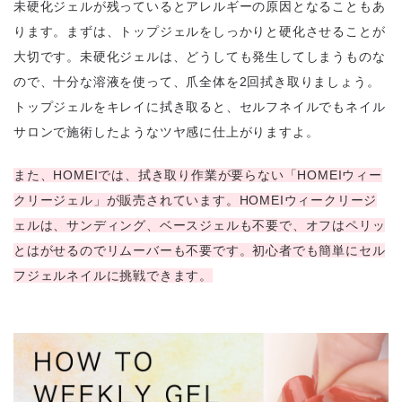
未硬化ジェルが残っているとアレルギーの原因となることもあ
ります。まずは、トップジェルをしっかりと硬化させることが
大切です。未硬化ジェルは、どうしても発生してしまうものな
ので、十分な溶液を使って、爪全体を2回拭き取りましょう。
トップジェルをキレイに拭き取ると、セルフネイルでもネイル
サロンで施術したようなツヤ感に仕上がりますよ。
また、HOMEIでは、拭き取り作業が要らない「HOMEIウィー
クリージェル」が販売されています。HOMEIウィークリージ
ェルは、サンディング、ベースジェルも不要で、オフはペリッ
とはがせるのでリムーバーも不要です。初心者でも簡単にセル
フジェルネイルに挑戦できます。