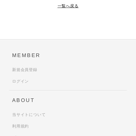
一覧へ戻る
MEMBER
新規会員登録
ログイン
ABOUT
当サイトについて
利用規約