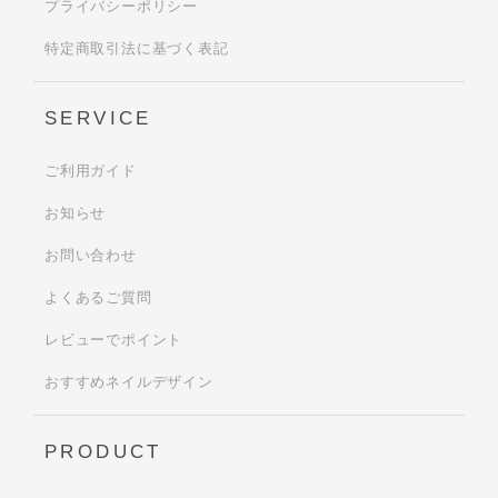
プライバシーポリシー
特定商取引法に基づく表記
SERVICE
ご利用ガイド
お知らせ
お問い合わせ
よくあるご質問
レビューでポイント
おすすめネイルデザイン
PRODUCT