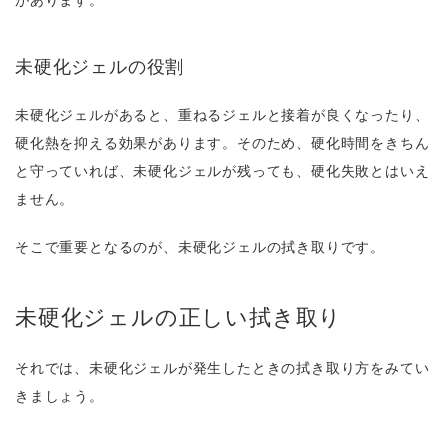
未硬化ジェルの役割
未硬化ジェルがあると、重ねるジェルと接着が良くなったり、
硬化熱を抑える効果があります。そのため、硬化時間をきちん
と守っていれば、未硬化ジェルが残っても、硬化失敗とはいえ
ません。
そこで重要となるのが、未硬化ジェルの拭き取りです。
未硬化ジェルの正しい拭き取り
それでは、未硬化ジェルが発生したときの拭き取り方をみてい
きましょう。