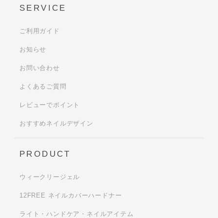
SERVICE
ご利用ガイド
お知らせ
お問い合わせ
よくあるご質問
レビューでポイント
おすすめネイルデザイン
PRODUCT
ウィークリージェル
12FREE ネイルカバーハードナー
ライト・ハンドケア・ネイルアイテム