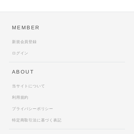
MEMBER
新規会員登録
ログイン
ABOUT
当サイトについて
利用規約
プライバシーポリシー
特定商取引法に基づく表記