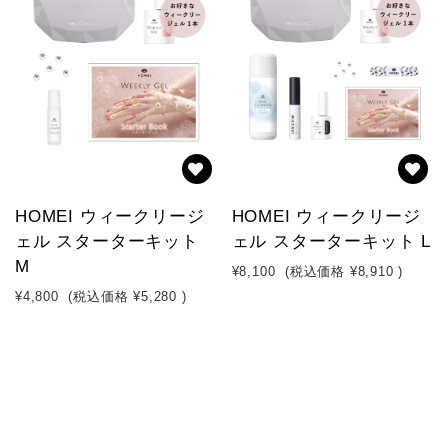
HOMEI ウィークリージ
HOMEI ウィークリージ
ェル スターターキット
ェル スターターキット L
M
¥8,100
(税込価格
¥8,910
)
¥4,800
(税込価格
¥5,280
)