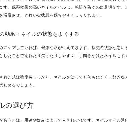
ます。保湿効果の高いネイルオイルは、乾燥を防ぐのに最適です。
を浸透させ、きれいな状態を保ちやすくしてくれます。
イルの効果：ネイルの状態をよくする
めにケアしていれば、健康な爪が生えてきます。指先の状態が悪い
としたことで割れたり欠けたりしやすく、手間をかけたネイルもす
された爪は強度もしっかり。ネイルを塗っても落ちにくく、好きな
楽しめるでしょう。
ルの選び方
が合うかは、用途や好みによって人それぞれです。ネイルオイル選