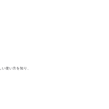
しい使い方を知り、