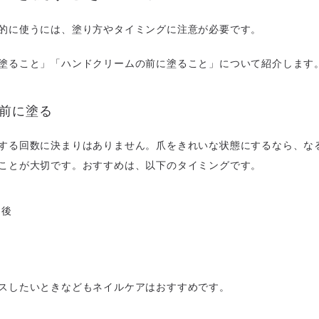
的に使うには、塗り方やタイミングに注意が必要です。
塗ること」「ハンドクリームの前に塗ること」について紹介します
る前に塗る
する回数に決まりはありません。爪をきれいな状態にするなら、な
ことが大切です。おすすめは、以下のタイミングです。
た後
スしたいときなどもネイルケアはおすすめです。