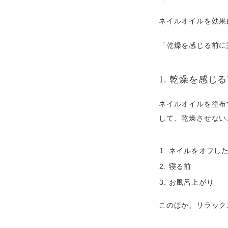
ネイルオイルを効果
「乾燥を感じる前に
1. 乾燥を感じ
ネイルオイルを塗布
して、乾燥させない
ネイルをオフし
寝る前
お風呂上がり
このほか、リラック