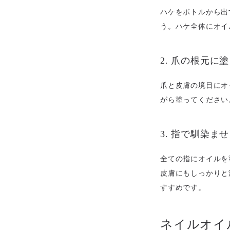
ハケをボトルから出
う。ハケ全体にオイ
2. 爪の根元に
爪と皮膚の境目にオ
がら塗ってください
3. 指で馴染ま
全ての指にオイルを
皮膚にもしっかりと
すすめです。
ネイルオイ