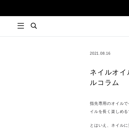
2021.08.16
ネイルオイル
ルコラム
指先専用のオイルで
イルを長く楽しめる
とはいえ、ネイルに