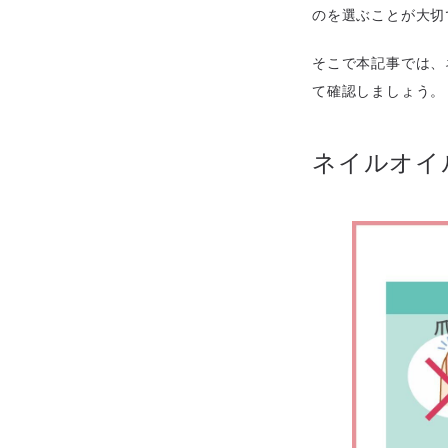
のを選ぶことが大切
そこで本記事では、
て確認しましょう。
ネイルオイ