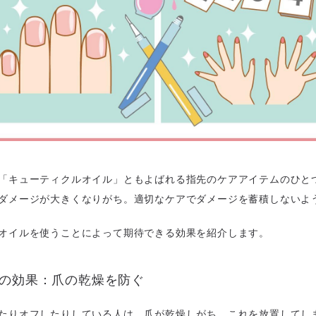
「キューティクルオイル」ともよばれる指先のケアアイテムのひと
ダメージが大きくなりがち。適切なケアでダメージを蓄積しないよ
オイルを使うことによって期待できる効果を紹介します。
イルの効果：爪の乾燥を防ぐ
たりオフしたりしている人は、爪が乾燥しがち。これを放置してし