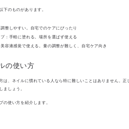
以下のものがあります。
を調整しやすい。自宅でのケアにぴったり
イプ：手軽に塗れる。場所を選ばず使える
：美容液感覚で使える。量の調整が難しく、自宅ケア向き
ルの使い方
方は、ネイルに慣れている人なら特に難しいことはありません。正
しましょう。
プの使い方を紹介します。