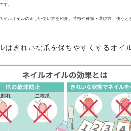
です。
ネイルオイルの正しい使い方を紹介。特徴や種類・選び方、使うと
ルはきれいな爪を保ちやすくするオイ