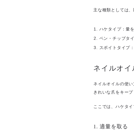
主な種類としては、
ハケタイプ：量
ペン・チップタ
スポイトタイプ
ネイルオイ
ネイルオイルの使い
きれいな爪をキープ
ここでは、ハケタイ
1. 適量を取る