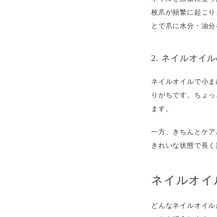
枚爪が頻繁に起こり
とで爪に水分・油分
2. ネイルオ
ネイルオイルで小ま
りがちです。ちょっ
ます。
一方、きちんとケア
きれいな状態で長く
ネイルオイ
どんなネイルオイル