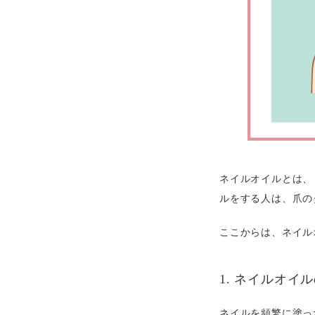
ネイルオイルとは、
ルをする人は、爪の
ここからは、ネイル
1. ネイルオ
ネイルを頻繁に塗っ