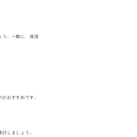
ょう。一般に、保湿
のがおすすめです。
検討しましょう。