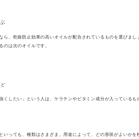
選ぶ
なら、乾燥防止効果の高いオイルが配合されているものを選びまし
るのは次のオイルです。
など
強くしたい」という人は、ケラチンやビタミン成分が入っているも
といっても、種類はさまざま。用途によって、どの形状がよいかを