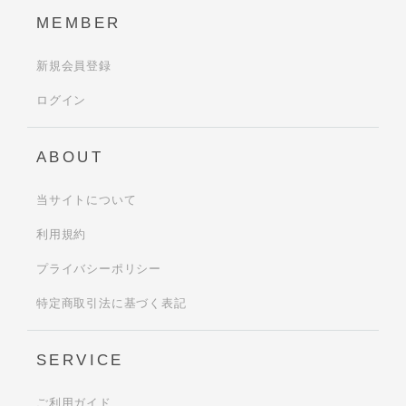
MEMBER
新規会員登録
ログイン
ABOUT
当サイトについて
利用規約
プライバシーポリシー
特定商取引法に基づく表記
SERVICE
ご利用ガイド