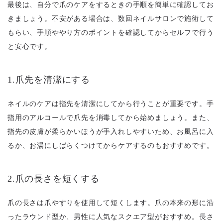
最後は、自分で爪のケアをするときの手順を簡単に確認してお
きましょう。不安がある場合は、数回ネイルサロンで施術して
もらい、手順ややり方のポイントを確認してからセルフで行う
と安心です。
1.爪先を清潔にする
ネイルのケアは指先を清潔にしてから行うことが重要です。手
指用のアルコールで爪先を消毒してから始めましょう。また、
指先の皮膚が柔らかいほうが手入れしやすいため、お風呂に入
るか、お湯にしばらくつけてからケアするのもおすすめです。
2.爪の長さを短くする
爪の長さは爪やすりを使用して短くします。爪の本来の形に沿
ったラウンド型か、男性に人気なスクエア型がおすすめ。長さ