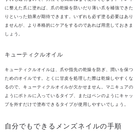
に整えた爪に塗れば、爪の乾燥を防いだり薄い爪を補強できた
りといった効果が期待できます。いずれも必ず塗る必要はあり
ませんが、より本格的にケアをするのであれば用意しておきま
しょう。
キューティクルオイル
キューティクルオイルは、爪や指先の乾燥を防ぎ、潤いを保つ
ためのオイルです。とくに甘皮を処理した際は乾燥しやすくな
るので、キューティクルオイルが欠かせません。マニキュアの
ようにボトルに入っているタイプ、またはペンのようにキャッ
プを外すだけで塗布できるタイプが使用しやすいでしょう。
自分でもできるメンズネイルの手順