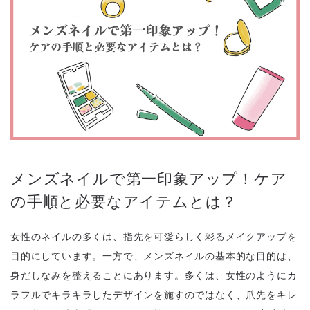
メンズネイルで第一印象アップ！ケア
の手順と必要なアイテムとは？
女性のネイルの多くは、指先を可愛らしく彩るメイクアップを
目的にしています。一方で、メンズネイルの基本的な目的は、
身だしなみを整えることにあります。多くは、女性のようにカ
ラフルでキラキラしたデザインを施すのではなく、爪先をキレ