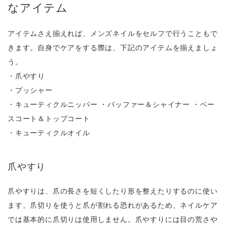
なアイテム
アイテムさえ揃えれば、メンズネイルをセルフで行うこともで
きます。自身でケアをする際は、下記のアイテムを揃えましょ
う。
・爪やすり
・プッシャー
・キューティクルニッパー ・バッファー＆シャイナー ・ベー
スコート＆トップコート
・キューティクルオイル
爪やすり
爪やすりは、爪の長さを短くしたり形を整えたりするのに使い
ます。爪切りを使うと爪が割れる恐れがあるため、ネイルケア
では基本的に爪切りは使用しません。爪やすりには目の荒さや