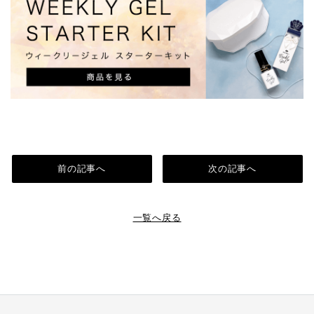
前の記事へ
次の記事へ
一覧へ戻る