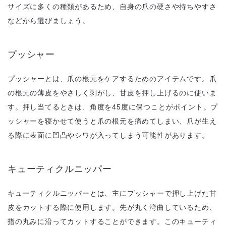
サイズに多くの種類があるため、自身の爪の硬さや持ちやすさ
などから選びましょう。
プッシャー
プッシャーとは、爪の根元をケアするためのアイテムです。爪
の根元の薄皮をやさしく剥がし、甘皮を押し上げるのに使いま
す。押し当てるときは、角度を45度に保つことがポイント。プ
ッシャーを寝かせて使うと爪の根元を痛めてしまい、爪が生え
る際に表面に凹凸やシワが入ってしまう可能性があります。
キューティクルニッパー
キューティクルニッパーとは、主にプッシャーで押し上げた甘
皮をカットする際に使用します。先が丸く湾曲しているため、
指の丸みに沿ってカットすることができます。このキューティ