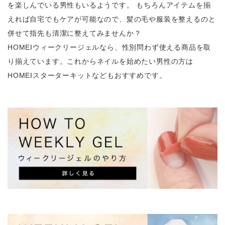
を楽しんでいる男性もいるようです。 もちろんアイテムを揃
えれば自宅でもケアが可能なので、髪の毛や服装を整えるのと
併せて指先も清潔に整えてみませんか？
HOMEIウィークリージェルなら、性別問わず使える商品を取
り揃えています。これからネイルを始めたい男性の方は
HOMEIスターターキットなどもおすすめです。