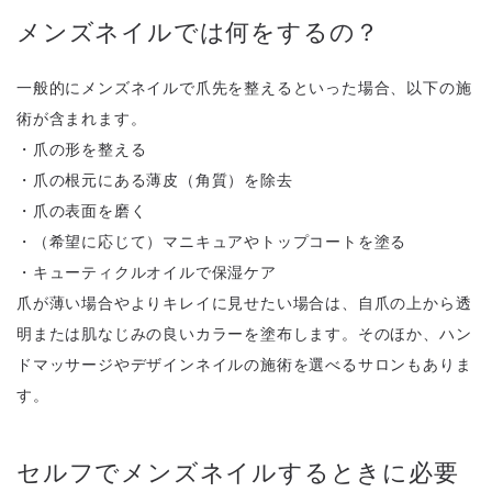
メンズネイルでは何をするの？
一般的にメンズネイルで爪先を整えるといった場合、以下の施
術が含まれます。
・爪の形を整える
・爪の根元にある薄皮（角質）を除去
・爪の表面を磨く
・（希望に応じて）マニキュアやトップコートを塗る
・キューティクルオイルで保湿ケア
爪が薄い場合やよりキレイに見せたい場合は、自爪の上から透
明または肌なじみの良いカラーを塗布します。そのほか、ハン
ドマッサージやデザインネイルの施術を選べるサロンもありま
す。
セルフでメンズネイルするときに必要