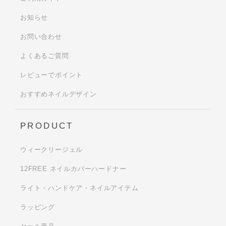
お知らせ
お問い合わせ
よくあるご質問
レビューでポイント
おすすめネイルデザイン
PRODUCT
ウィークリージェル
12FREE ネイルカバーハードナー
ライト・ハンドケア・ネイルアイテム
ラッピング