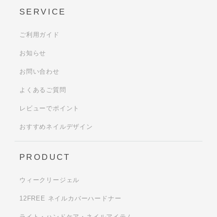
SERVICE
ご利用ガイド
お知らせ
お問い合わせ
よくあるご質問
レビューでポイント
おすすめネイルデザイン
PRODUCT
ウィークリージェル
12FREE ネイルカバーハードナー
ライト・ハンドケア・ネイルアイテム