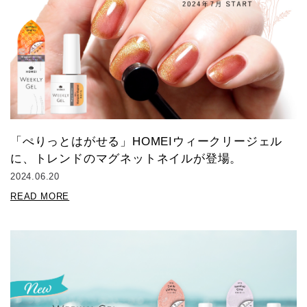
「ぺりっとはがせる」HOMEIウィークリージェル
に、トレンドのマグネットネイルが登場。
2024.06.20
READ MORE