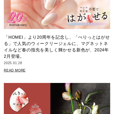
「HOMEI」より20周年を記念し、「ぺりっとはがせ
る」で人気のウィークリージェルに、マグネットネ
イルなど春の指先を美しく輝かせる新色が、2024年
2月登場。
2025.01.28
READ MORE