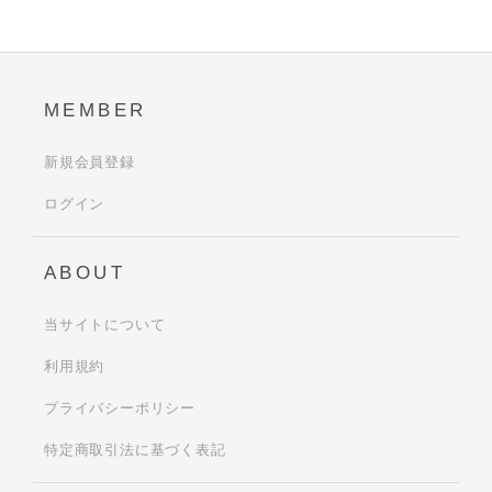
MEMBER
新規会員登録
ログイン
ABOUT
当サイトについて
利用規約
プライバシーポリシー
特定商取引法に基づく表記