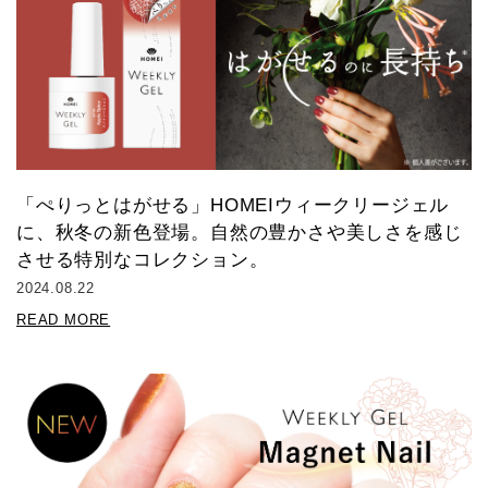
「ぺりっとはがせる」HOMEIウィークリージェル
に、秋冬の新色登場。自然の豊かさや美しさを感じ
させる特別なコレクション。
2024.08.22
READ MORE