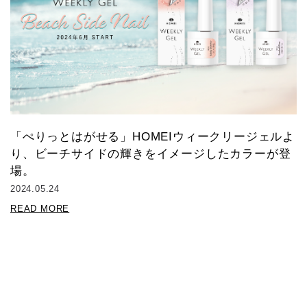
「ぺりっとはがせる」HOMEIウィークリージェルよ
り、ビーチサイドの輝きをイメージしたカラーが登
場。
2024.05.24
READ MORE