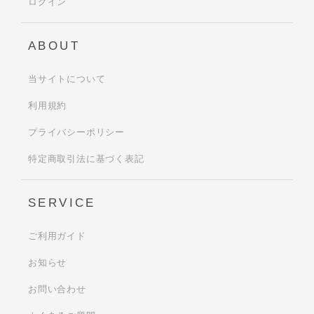
ログイン
ABOUT
当サイトについて
利用規約
プライバシーポリシー
特定商取引法に基づく表記
SERVICE
ご利用ガイド
お知らせ
お問い合わせ