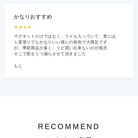
かなりおすすめ
★★★★
マグネットだけではなく、ラメも入っていて、更には
１度塗りでもかなりいい感じの発色で大満足です
が、季節商品が多く、リピ買い出来ないのが残念
そこで星を１つ減らさせて頂きました
もじ
RECOMMEND