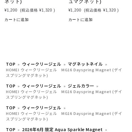
ネット)
ュマグネット)
¥1,200
(税込価格
¥1,320
)
¥1,200
(税込価格
¥1,320
)
カートに追加
カートに追加
TOP
ウィークリージェル
マグネットネイル
HOMEI ウィークリージェル MG16 Dayspring Magnet (デイ
スプリングマグネット)
TOP
ウィークリージェル
ジェルカラ一
HOMEI ウィークリージェル MG16 Dayspring Magnet (デイ
スプリングマグネット)
TOP
ウィークリージェル
HOMEI ウィークリージェル MG16 Dayspring Magnet (デイ
スプリングマグネット)
TOP
2026年6月 限定 Aqua Sparkle Magnet