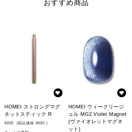
おすすめ商品
HOMEI ストロングマグ
HOMEI ウィークリージ
ネットスティック R
ェル MG2 Violet Magnet
(ヴァイオレットマグネ
¥800
(税込価格
¥880
)
ット)