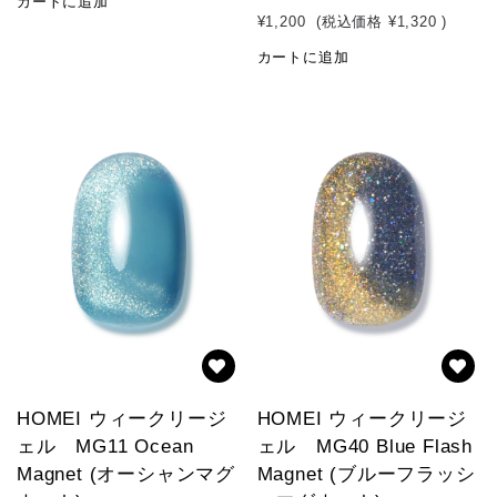
カートに追加
¥1,200
(税込価格
¥1,320
)
カートに追加
HOMEI ウィークリージ
HOMEI ウィークリージ
ェル MG11 Ocean
ェル MG40 Blue Flash
Magnet (オーシャンマグ
Magnet (ブルーフラッシ