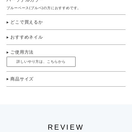
ブルーベース(ブルベ)の方におすすめです。
どこで買えるか
おすすめネイル
ご使用方法
詳しいやり方は、こちらから
商品サイズ
REVIEW