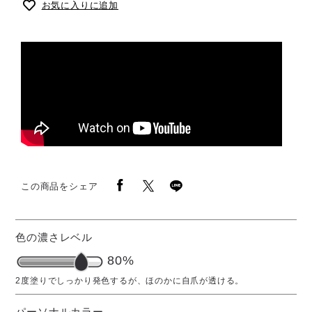
お気に入りに追加
この商品をシェア
色の濃さレベル
80%
パーソナルカラー