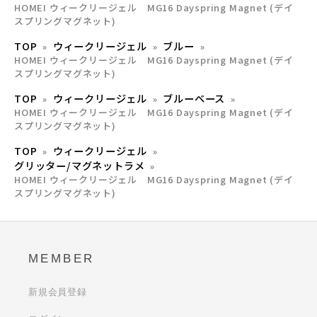
HOMEI ウィークリージェル MG16 Dayspring Magnet (デイ
スプリングマグネット)
TOP
ウィークリージェル
ブルー
HOMEI ウィークリージェル MG16 Dayspring Magnet (デイ
スプリングマグネット)
TOP
ウィークリージェル
ブルーベース
HOMEI ウィークリージェル MG16 Dayspring Magnet (デイ
スプリングマグネット)
TOP
ウィークリージェル
グリッター/マグネットラメ
HOMEI ウィークリージェル MG16 Dayspring Magnet (デイ
スプリングマグネット)
MEMBER
新規会員登録