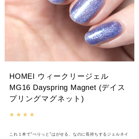
HOMEI ウィークリージェル
MG16 Dayspring Magnet (デイス
プリングマグネット)
★ ★ ★ ★
これ１本で"ぺりっと"はがせる、なのに長持ちするジェルネイ