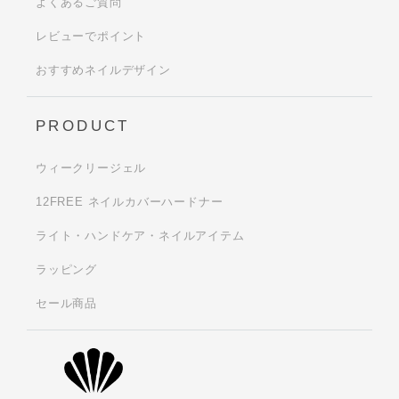
よくあるご質問
レビューでポイント
おすすめネイルデザイン
PRODUCT
ウィークリージェル
12FREE ネイルカバーハードナー
ライト・ハンドケア・ネイルアイテム
ラッピング
セール商品