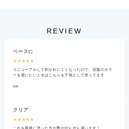
REVIEW
ベースに
★★★★★
リニューアルして剥がれにくくなったので、旧版のカラ
ーを使いたいときはこちらを下地として塗ってます
mk
クリア
★★★★★
これを最後に塗った方が艶がぜんぜん違います！