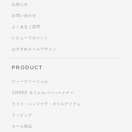
お知らせ
お問い合わせ
よくあるご質問
レビューでポイント
おすすめネイルデザイン
PRODUCT
ウィークリージェル
12FREE ネイルカバーハードナー
ライト・ハンドケア・ネイルアイテム
ラッピング
セール商品