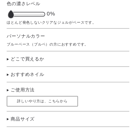
色の濃さレベル
0%
パーソナルカラー
ブルーベース（ブルベ）の方におすすめです。
どこで買えるか
おすすめネイル
ご使用方法
詳しいやり方は、こちらから
商品サイズ