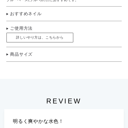
ブルーベース(ブルベ)の方におすすめです。
おすすめネイル
ご使用方法
詳しいやり方は、こちらから
商品サイズ
REVIEW
明るく爽やかな水色！