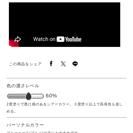
この商品をシェア
色の濃さレベル
60%
パーソナルカラー