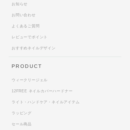
お知らせ
お問い合わせ
よくあるご質問
レビューでポイント
おすすめネイルデザイン
PRODUCT
ウィークリージェル
12FREE ネイルカバーハードナー
ライト・ハンドケア・ネイルアイテム
ラッピング
セール商品