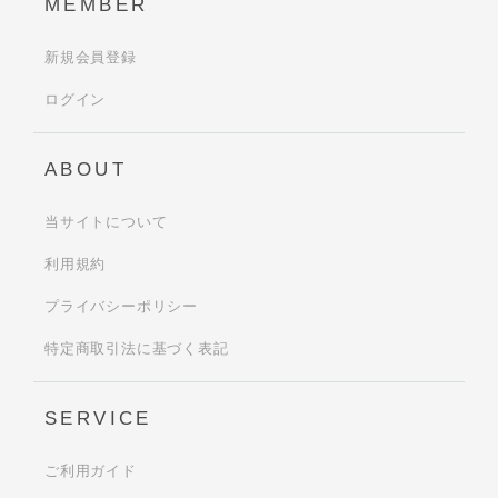
MEMBER
新規会員登録
ログイン
ABOUT
当サイトについて
利用規約
プライバシーポリシー
特定商取引法に基づく表記
SERVICE
ご利用ガイド