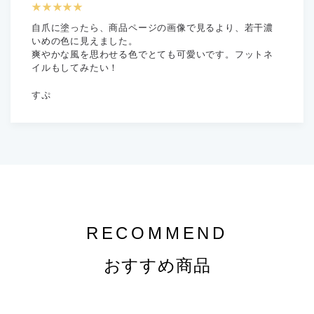
★★★★★
自爪に塗ったら、商品ページの画像で見るより、若干濃
いめの色に見えました。
爽やかな風を思わせる色でとても可愛いです。フットネ
イルもしてみたい！
すぷ
RECOMMEND
おすすめ商品