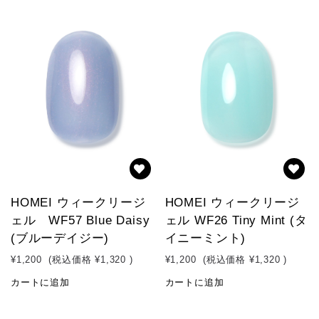
HOMEI ウィークリージ
HOMEI ウィークリージ
ェル WF57 Blue Daisy
ェル WF26 Tiny Mint (タ
(ブルーデイジー)
イニーミント)
¥1,200
(税込価格
¥1,320
)
¥1,200
(税込価格
¥1,320
)
カートに追加
カートに追加