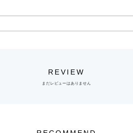
REVIEW
まだレビューはありません
RECOMMEND