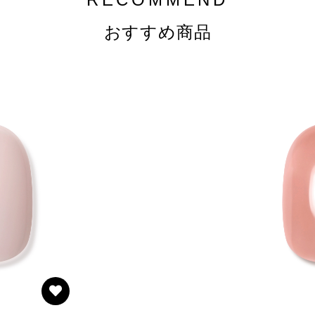
おすすめ商品