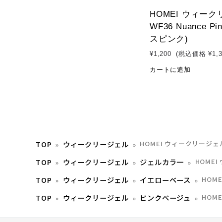
HOMEI ウィー
WF36 Nuance P
スピンク)
¥1,200
(税込価格
¥1,
カートに追加
TOP
ウィークリージェル
HOMEI ウィークリージェル 
TOP
ウィークリージェル
ジェルカラ一
HOMEI
TOP
ウィークリージェル
イエローベース
HOME
TOP
ウィークリージェル
ピンクベージュ
HOME