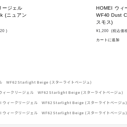
クリージェル
HOMEI ウ
ink (ニュアン
WF40 Dust
スモス)
320
)
¥1,200
(税込価
カートに追加
WF62 Starlight Beige (スターライトベージュ)
 ウィークリージェル WF62 Starlight Beige (スターライトベージュ)
I ウィークリージェル WF62 Starlight Beige (スターライトベージュ
I ウィークリージェル WF62 Starlight Beige (スターライトベージュ