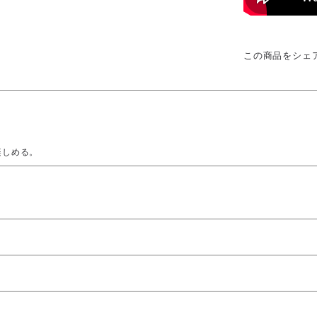
この商品をシェ