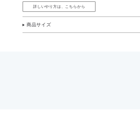
詳しいやり方は、こちらから
商品サイズ