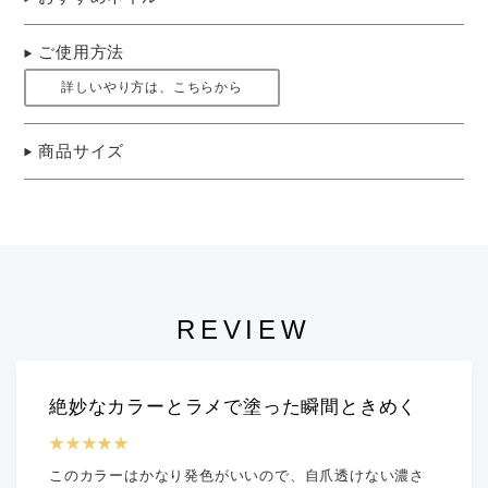
ご使用方法
詳しいやり方は、こちらから
商品サイズ
REVIEW
絶妙なカラーとラメで塗った瞬間ときめく
★★★★★
このカラーはかなり発色がいいので、自爪透けない濃さ