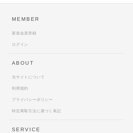
MEMBER
新規会員登録
ログイン
ABOUT
当サイトについて
利用規約
プライバシーポリシー
特定商取引法に基づく表記
SERVICE