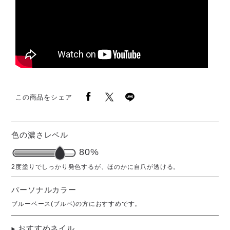
この商品をシェア
色の濃さレベル
80%
パーソナルカラー
ブルーベース(ブルベ)の方におすすめです。
おすすめネイル