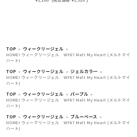
¥1,200
(税込価格
¥1,320
)
TOP
ウィークリージェル
HOMEI ウィークリージェル WF67 Melt My Heart (メルトマイ
ハート)
TOP
ウィークリージェル
ジェルカラ一
HOMEI ウィークリージェル WF67 Melt My Heart (メルトマイ
ハート)
TOP
ウィークリージェル
パープル
HOMEI ウィークリージェル WF67 Melt My Heart (メルトマイ
ハート)
TOP
ウィークリージェル
ブルーベース
HOMEI ウィークリージェル WF67 Melt My Heart (メルトマイ
ハート)