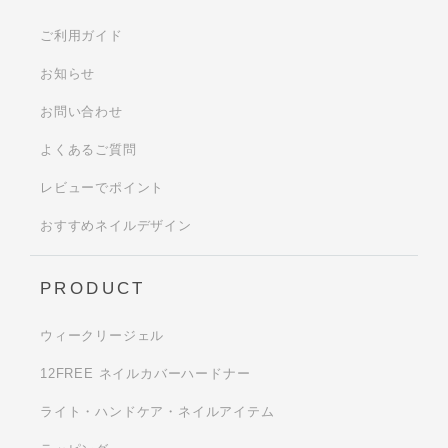
ご利用ガイド
お知らせ
お問い合わせ
よくあるご質問
レビューでポイント
おすすめネイルデザイン
PRODUCT
ウィークリージェル
12FREE ネイルカバーハードナー
ライト・ハンドケア・ネイルアイテム