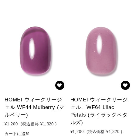
HOMEI ウィークリージ
HOMEI ウィークリージ
ェル WF44 Mulberry (マ
ェル WF64 Lilac
ルベリー)
Petals (ライラックペタ
ルズ)
¥1,200
(税込価格
¥1,320
)
¥1,200
(税込価格
¥1,320
)
カートに追加