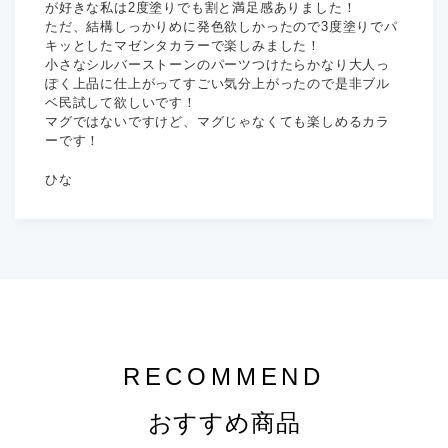
が好きな私は2度塗りでも割と満足感ありました！
ただ、結構しっかりめに発色欲しかったので3度塗りでパ
キッとしたマゼンタカラーで楽しみました！
小さなシルバーストーンのパーツつけたらかなり大人っ
ぽく上品に仕上がってすごい気分上がったので是非ブル
ベ民試して欲しいです！
マグではないですけど、マグじゃなくても楽しめるカラ
ーです！
ひな
RECOMMEND
おすすめ商品