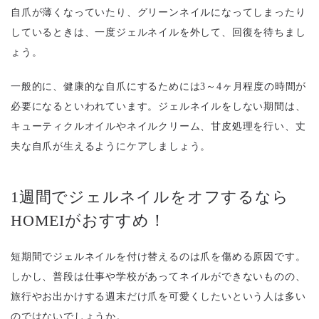
自爪が薄くなっていたり、グリーンネイルになってしまったり
しているときは、一度ジェルネイルを外して、回復を待ちまし
ょう。
一般的に、健康的な自爪にするためには3～4ヶ月程度の時間が
必要になるといわれています。ジェルネイルをしない期間は、
キューティクルオイルやネイルクリーム、甘皮処理を行い、丈
夫な自爪が生えるようにケアしましょう。
1週間でジェルネイルをオフするなら
HOMEIがおすすめ！
短期間でジェルネイルを付け替えるのは爪を傷める原因です。
しかし、普段は仕事や学校があってネイルができないものの、
旅行やお出かけする週末だけ爪を可愛くしたいという人は多い
のではないでしょうか。