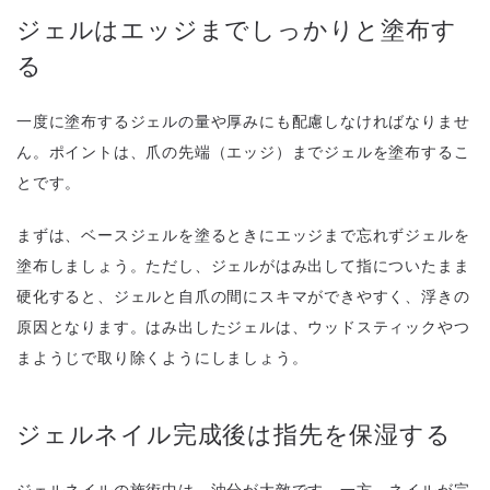
ジェルはエッジまでしっかりと塗布す
る
一度に塗布するジェルの量や厚みにも配慮しなければなりませ
ん。ポイントは、爪の先端（エッジ）までジェルを塗布するこ
とです。
まずは、ベースジェルを塗るときにエッジまで忘れずジェルを
塗布しましょう。ただし、ジェルがはみ出して指についたまま
硬化すると、ジェルと自爪の間にスキマができやすく、浮きの
原因となります。はみ出したジェルは、ウッドスティックやつ
まようじで取り除くようにしましょう。
ジェルネイル完成後は指先を保湿する
ジェルネイルの施術中は、油分が大敵です。一方、ネイルが完