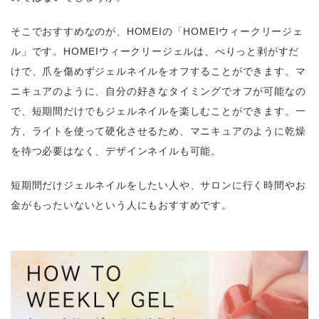
そこでおすすめなのが、HOMEIの「HOMEIウィークリージェ
ル」です。HOMEIウィークリージェルは、ぺりっと剥がすだ
けで、爪を傷めずジェルネイルをオフすることができます。マ
ニキュアのように、自分の好きなタイミングでオフが可能なの
で、短期間だけでもジェルネイルを楽しむことができます。一
方、ライトを使って硬化させるため、マニキュアのように乾燥
を待つ必要はなく、デザインネイルも可能。
短期間だけジェルネイルをしたい人や、サロンに行く時間やお
金がもったいないという人にもおすすめです。