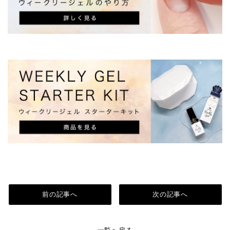
前の記事へ
次の記事へ