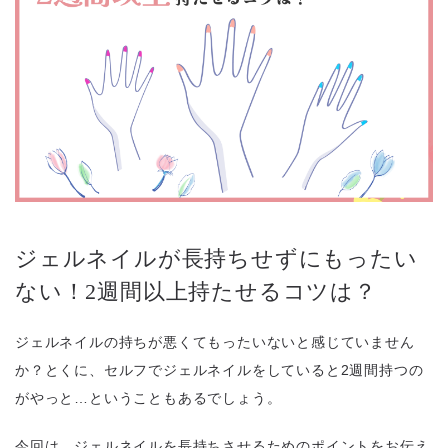
ジェルネイルが長持ちせずにもったい
ない！2週間以上持たせるコツは？
ジェルネイルの持ちが悪くてもったいないと感じていません
か？とくに、セルフでジェルネイルをしていると2週間持つの
がやっと…ということもあるでしょう。
今回は、ジェルネイルを長持ちさせるためのポイントをお伝え