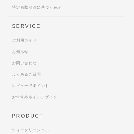
特定商取引法に基づく表記
SERVICE
ご利用ガイド
お知らせ
お問い合わせ
よくあるご質問
レビューでポイント
おすすめネイルデザイン
PRODUCT
ウィークリージェル