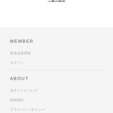
一覧へ戻る
MEMBER
新規会員登録
ログイン
ABOUT
当サイトについて
利用規約
プライバシーポリシー