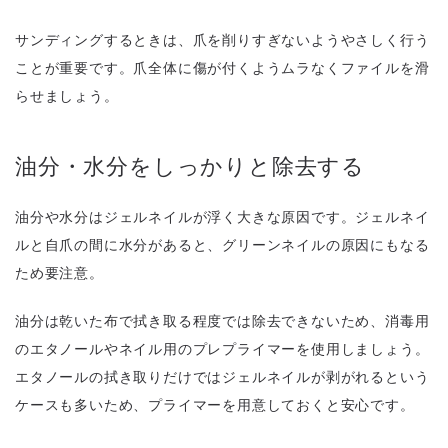
サンディングするときは、爪を削りすぎないようやさしく行う
ことが重要です。爪全体に傷が付くようムラなくファイルを滑
らせましょう。
油分・水分をしっかりと除去する
油分や水分はジェルネイルが浮く大きな原因です。ジェルネイ
ルと自爪の間に水分があると、グリーンネイルの原因にもなる
ため要注意。
油分は乾いた布で拭き取る程度では除去できないため、消毒用
のエタノールやネイル用のプレプライマーを使用しましょう。
エタノールの拭き取りだけではジェルネイルが剥がれるという
ケースも多いため、プライマーを用意しておくと安心です。