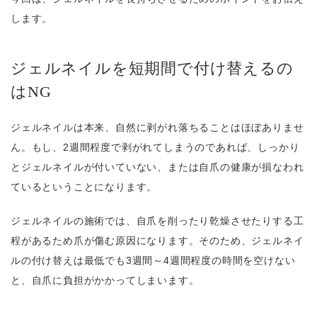
します。
ジェルネイルを短期間で付け替えるの
はNG
ジェルネイルは本来、自然に剥がれ落ちることはほぼありませ
ん。もし、2週間程度で剥がれてしまうのであれば、しっかり
とジェルネイルが付いていない、または自爪の健康が損なわれ
ているということになります。
ジェルネイルの施術では、自爪を削ったり乾燥させたりする工
程があるため爪が傷む原因になります。そのため、ジェルネイ
ルの付け替えは最低でも3週間～4週間程度の時間を空けない
と、自爪に負担がかかってしまいます。