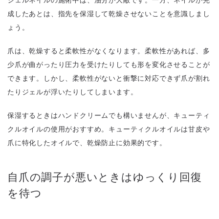
成したあとは、指先を保湿して乾燥させないことを意識しまし
ょう。
爪は、乾燥すると柔軟性がなくなります。柔軟性があれば、多
少爪が曲がったり圧力を受けたりしても形を変化させることが
できます。しかし、柔軟性がないと衝撃に対応できず爪が割れ
たりジェルが浮いたりしてしまいます。
保湿するときはハンドクリームでも構いませんが、キューティ
クルオイルの使用がおすすめ。キューティクルオイルは甘皮や
爪に特化したオイルで、乾燥防止に効果的です。
自爪の調子が悪いときはゆっくり回復
を待つ