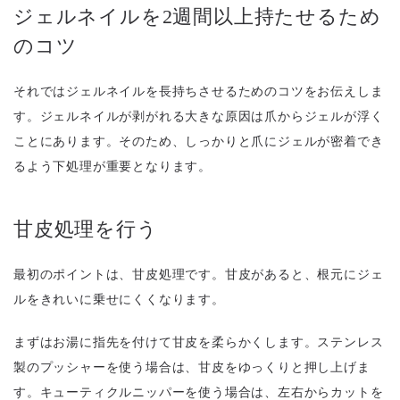
ジェルネイルを2週間以上持たせるため
のコツ
それではジェルネイルを長持ちさせるためのコツをお伝えしま
す。ジェルネイルが剥がれる大きな原因は爪からジェルが浮く
ことにあります。そのため、しっかりと爪にジェルが密着でき
るよう下処理が重要となります。
甘皮処理を行う
最初のポイントは、甘皮処理です。甘皮があると、根元にジェ
ルをきれいに乗せにくくなります。
まずはお湯に指先を付けて甘皮を柔らかくします。ステンレス
製のプッシャーを使う場合は、甘皮をゆっくりと押し上げま
す。キューティクルニッパーを使う場合は、左右からカットを