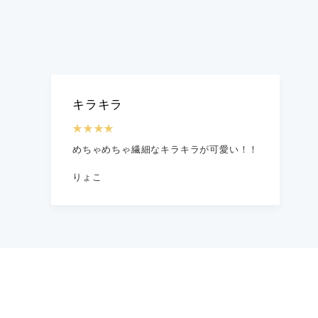
キラキラ
★★★★
めちゃめちゃ繊細なキラキラが可愛い！！
りょこ