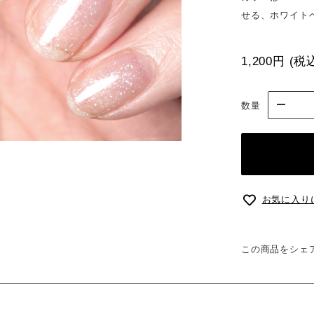
せる、ホワイト
1,200円
(税
数量
お気に入り
この商品をシェ