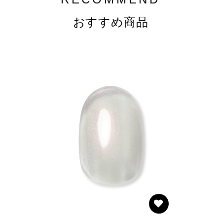
おすすめ商品