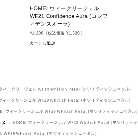
HOMEI ウィークリージェル
WF21 Confidence Aura (コンフ
ィデンスオーラ)
¥1,200
(税込価格
¥1,320
)
カートに追加
 ウィークリージェル WF19 Whitish Petal (ホワイティッシュペタル)
 ウィークリージェル WF19 Whitish Petal (ホワイティッシュペタル)
EI ウィークリージェル WF19 Whitish Petal (ホワイティッシュペタル)
ラメ
HOMEI ウィークリージェル WF19 Whitish Petal (ホワイテ
WF19 Whitish Petal (ホワイティッシュペタル)