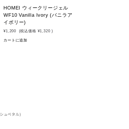
HOMEI ウィークリージェル
WF10 Vanilla Ivory (バニラア
イボリー)
¥1,200
(税込価格
¥1,320
)
カートに追加
ィッシュペタル)