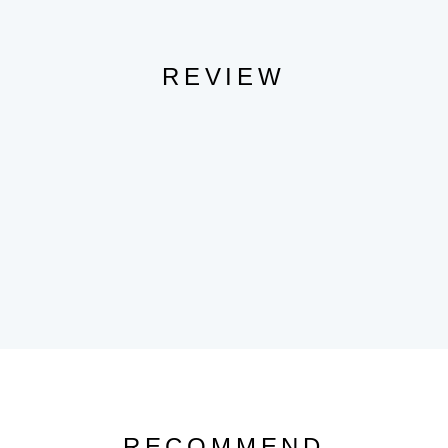
REVIEW
RECOMMEND