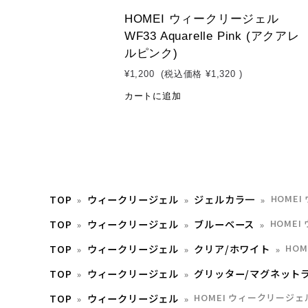
HOMEI ウィークリージェル
WF33 Aquarelle Pink (アクアレ
ルピンク)
¥1,200
(税込価格
¥1,320
)
カートに追加
TOP
ウィークリージェル
ジェルカラ一
HOMEI
TOP
ウィークリージェル
ブルーベース
HOMEI
TOP
ウィークリージェル
クリア/ホワイト
HOM
TOP
ウィークリージェル
グリッター/マグネット
TOP
ウィークリージェル
HOMEI ウィークリージェル 