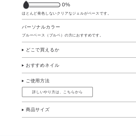
0%
パーソナルカラー
ブルーベース（ブルベ）の方におすすめです。
どこで買えるか
おすすめネイル
ご使用方法
詳しいやり方は、こちらから
商品サイズ