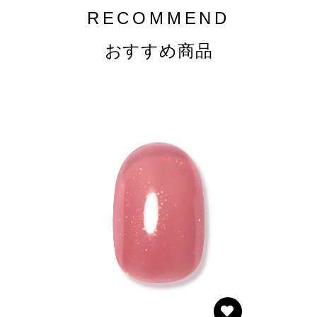
RECOMMEND
おすすめ商品