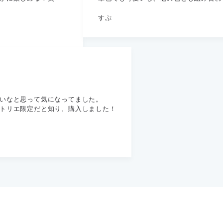
すぷ
いなと思って気になってました。
トリエ限定だと知り、購入しました！