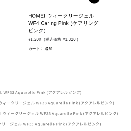
HOMEI ウィークリージェル
WF4 Caring Pink (ケアリング
ピンク)
¥1,200
(税込価格
¥1,320
)
カートに追加
F33 Aquarelle Pink (アクアレルピンク)
 ウィークリージェル WF33 Aquarelle Pink (アクアレルピンク)
I ウィークリージェル WF33 Aquarelle Pink (アクアレルピンク)
リージェル WF33 Aquarelle Pink (アクアレルピンク)