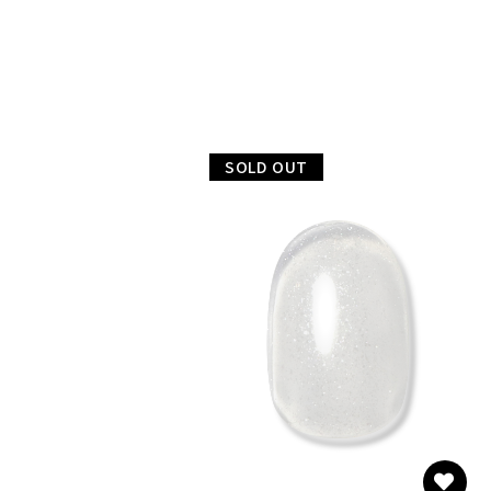
SOLD OUT