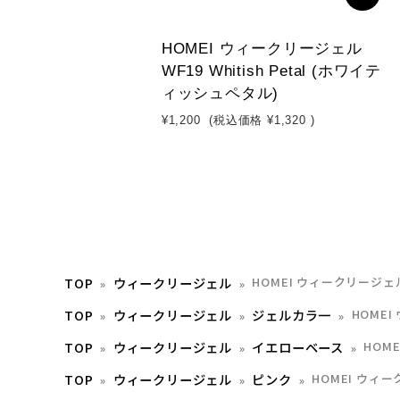
HOMEI ウィークリージェル
WF19 Whitish Petal (ホワイテ
ィッシュペタル)
¥1,200
(税込価格
¥1,320
)
TOP
ウィークリージェル
HOMEI ウィークリージェル W
TOP
ウィークリージェル
ジェルカラ一
HOMEI
TOP
ウィークリージェル
イエローベース
HOME
TOP
ウィークリージェル
ピンク
HOMEI ウィーク