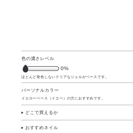
色の濃さレベル
0%
パーソナルカラー
イエローベース（イエベ）の方におすすめです。
どこで買えるか
おすすめネイル