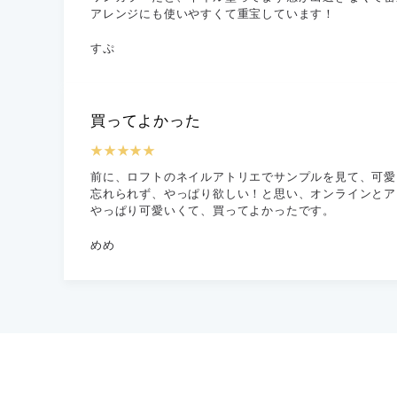
アレンジにも使いやすくて重宝しています！
すぷ
買ってよかった
★★★★★
前に、ロフトのネイルアトリエでサンプルを見て、可愛
忘れられず、やっぱり欲しい！と思い、オンラインとア
やっぱり可愛いくて、買ってよかったです。
めめ