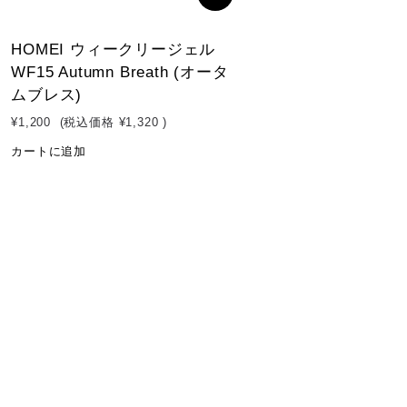
HOMEI ウィークリージェル
WF15 Autumn Breath (オータ
ムブレス)
¥1,200
(税込価格
¥1,320
)
カートに追加