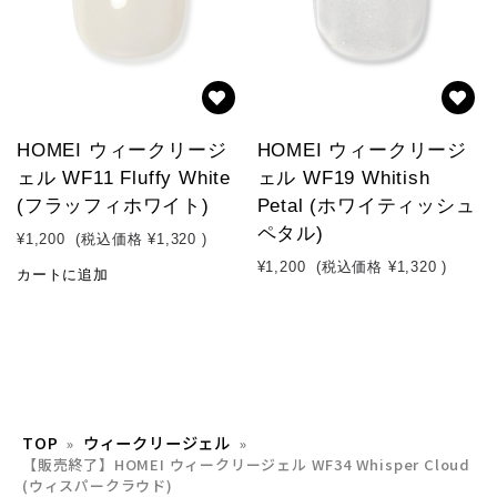
HOMEI ウィークリージ
HOMEI ウィークリージ
ェル WF11 Fluffy White
ェル WF19 Whitish
(フラッフィホワイト)
Petal (ホワイティッシュ
ペタル)
¥1,200
(税込価格
¥1,320
)
¥1,200
(税込価格
¥1,320
)
カートに追加
TOP
ウィークリージェル
【販売終了】HOMEI ウィークリージェル WF34 Whisper Cloud
(ウィスパークラウド)