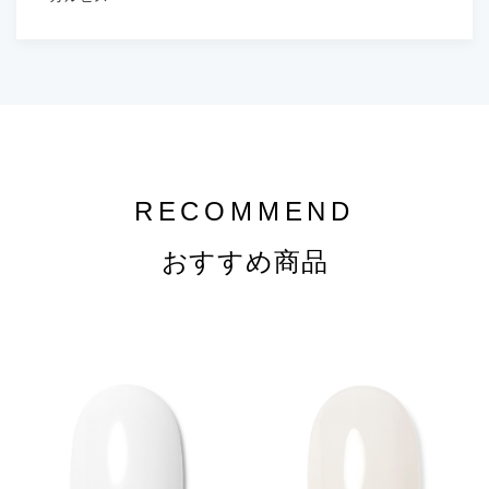
RECOMMEND
おすすめ商品