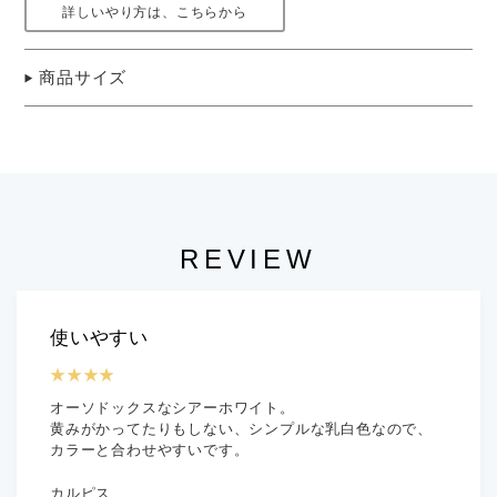
詳しいやり方は、こちらから
商品サイズ
REVIEW
使いやすい
★★★★
オーソドックスなシアーホワイト。
黄みがかってたりもしない、シンプルな乳白色なので、
カラーと合わせやすいです。
カルピス