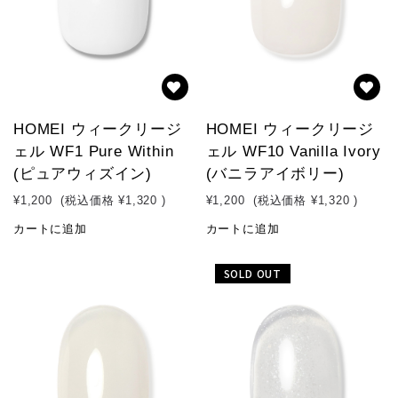
HOMEI ウィークリージ
HOMEI ウィークリージ
ェル WF1 Pure Within
ェル WF10 Vanilla Ivory
(ピュアウィズイン)
(バニラアイボリー)
¥1,200
(税込価格
¥1,320
)
¥1,200
(税込価格
¥1,320
)
カートに追加
カートに追加
SOLD OUT