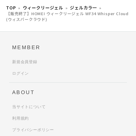
TOP
ウィークリージェル
ジェルカラ一
【販売終了】HOMEI ウィークリージェル WF34 Whisper Cloud
(ウィスパークラウド)
MEMBER
新規会員登録
ログイン
ABOUT
当サイトについて
利用規約
プライバシーポリシー