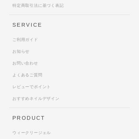
特定商取引法に基づく表記
SERVICE
ご利用ガイド
お知らせ
お問い合わせ
よくあるご質問
レビューでポイント
おすすめネイルデザイン
PRODUCT
ウィークリージェル