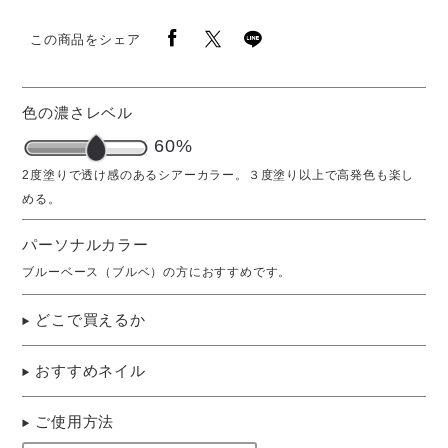
この商品をシェア
色の濃さレベル
60%
パーソナルカラー
ブルーベース（ブルベ）の方におすすめです。
どこで買えるか
おすすめネイル
ご使用方法