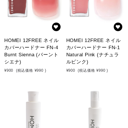
HOMEI 12FREE ネイル
HOMEI 12FREE ネイル
カバーハードナー FN-4
カバーハードナー FN-1
Burnt Sienna (バーント
Natural Pink (ナチュラ
シエナ)
ルピンク)
¥900
(税込価格
¥990
)
¥900
(税込価格
¥990
)