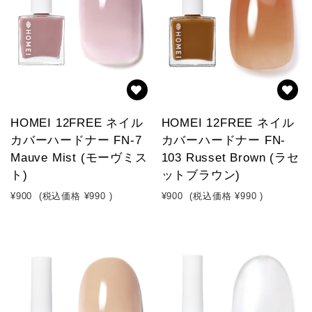
HOMEI 12FREE ネイル
HOMEI 12FREE ネイル
カバーハードナー FN-7
カバーハードナー FN-
Mauve Mist (モーヴミス
103 Russet Brown (ラセ
ト)
ットブラウン)
¥900
(税込価格
¥990
)
¥900
(税込価格
¥990
)