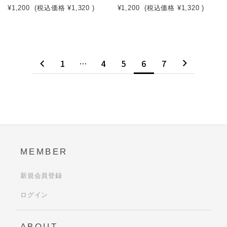
¥1,200
(税込価格
¥1,320
)
¥1,200
(税込価格
¥1,320
)
1
…
4
5
6
7
MEMBER
新規会員登録
ログイン
ABOUT