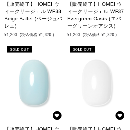
【販売終了】HOMEI ウ
【販売終了】HOMEI ウ
ィークリージェル WF38
ィークリージェル WF37
Beige Ballet (ベージュバ
Evergreen Oasis (エバ
レエ)
ーグリーンオアシス)
¥1,200
(税込価格
¥1,320
)
¥1,200
(税込価格
¥1,320
)
SOLD OUT
SOLD OUT
【販売終了】HOMEI ウ
【販売終了】HOMEI ウ