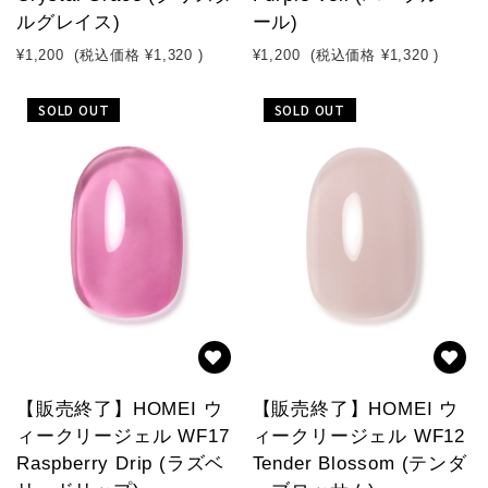
ルグレイス)
ール)
¥1,200
(税込価格
¥1,320
)
¥1,200
(税込価格
¥1,320
)
SOLD OUT
SOLD OUT
【販売終了】HOMEI ウ
【販売終了】HOMEI ウ
ィークリージェル WF17
ィークリージェル WF12
Raspberry Drip (ラズベ
Tender Blossom (テンダ