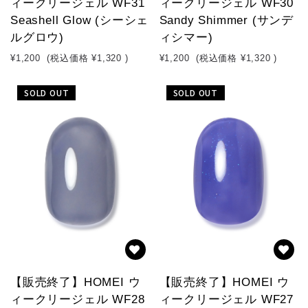
ィークリージェル WF31
ィークリージェル WF30
Seashell Glow (シーシェ
Sandy Shimmer (サンデ
ルグロウ)
ィシマー)
¥1,200
(税込価格
¥1,320
)
¥1,200
(税込価格
¥1,320
)
SOLD OUT
SOLD OUT
【販売終了】HOMEI ウ
【販売終了】HOMEI ウ
ィークリージェル WF28
ィークリージェル WF27