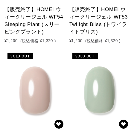
【販売終了】HOMEI ウ
【販売終了】HOMEI ウ
ィークリージェル WF54
ィークリージェル WF53
Sleeping Plant (スリー
Twilight Bliss (トワイラ
ピングプラント)
イトブリス)
¥1,200
(税込価格
¥1,320
)
¥1,200
(税込価格
¥1,320
)
SOLD OUT
SOLD OUT