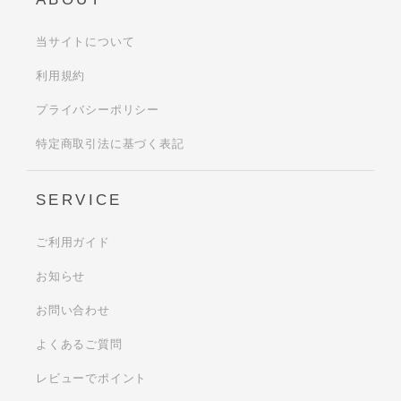
当サイトについて
利用規約
プライバシーポリシー
特定商取引法に基づく表記
SERVICE
ご利用ガイド
お知らせ
お問い合わせ
よくあるご質問
レビューでポイント