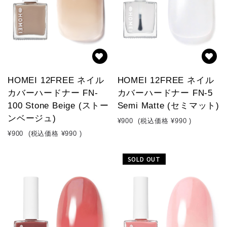
HOMEI 12FREE ネイル
HOMEI 12FREE ネイル
カバーハードナー FN-
カバーハードナー FN-5
100 Stone Beige (ストー
Semi Matte (セミマット)
ンベージュ)
¥900
(税込価格
¥990
)
¥900
(税込価格
¥990
)
SOLD OUT