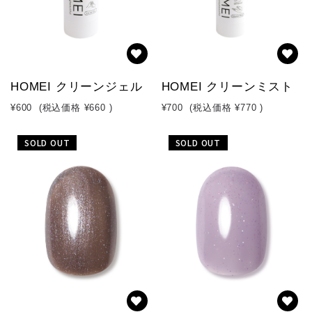
HOMEI クリーンジェル
HOMEI クリーンミスト
¥600
(税込価格
¥660
)
¥700
(税込価格
¥770
)
SOLD OUT
SOLD OUT