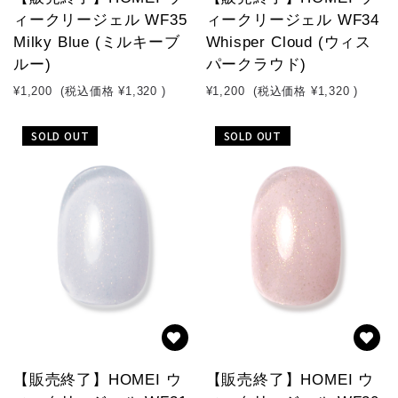
ィークリージェル WF35
ィークリージェル WF34
Milky Blue (ミルキーブ
Whisper Cloud (ウィス
ルー)
パークラウド)
¥1,200
(税込価格
¥1,320
)
¥1,200
(税込価格
¥1,320
)
SOLD OUT
SOLD OUT
【販売終了】HOMEI ウ
【販売終了】HOMEI ウ