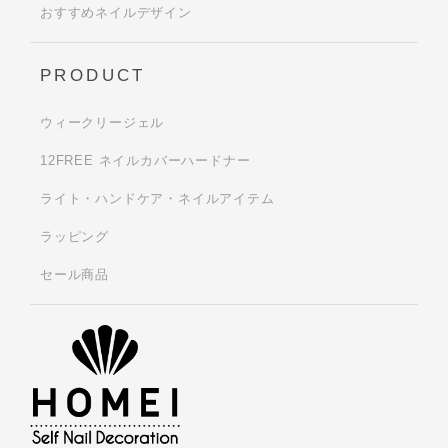
おすすめネイルデザイン
PRODUCT
ウィークリージェル
12FREE ネイルカバーハードナー
ライト・ハンドケア・ネイルアイテム
ラッピング
セール商品