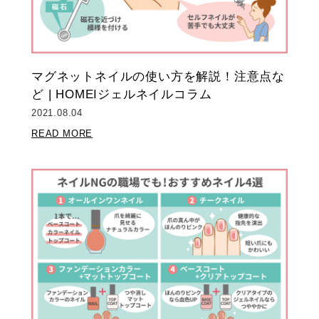
マグネットネイルの使い方を解説！注意点な
ど | HOMEIジェルネイルコラム
2021.08.04
READ MORE