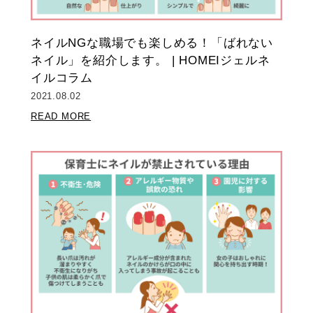
ネイルNGな職場でも楽しめる！「ばれない
ネイル」を紹介します。 | HOMEIジェルネ
イルコラム
2021.08.02
READ MORE