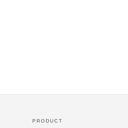
PRODUCT