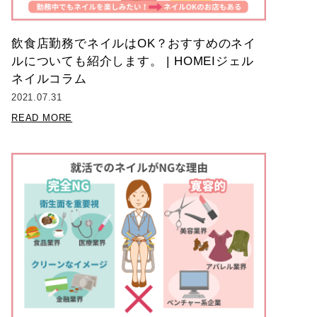
飲食店勤務でネイルはOK？おすすめのネイ
ルについても紹介します。 | HOMEIジェル
ネイルコラム
2021.07.31
READ MORE