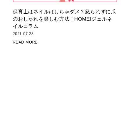
保育士はネイルはしちゃダメ？怒られずに爪
のおしゃれを楽しむ方法 | HOMEIジェルネ
イルコラム
2021.07.28
READ MORE