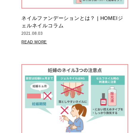
ネイルファンデーションとは？ | HOMEIジ
ェルネイルコラム
2021.08.03
READ MORE