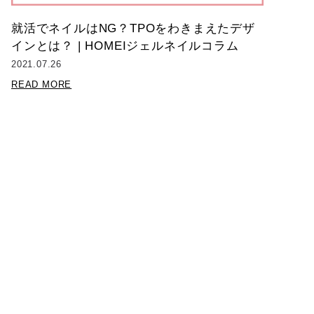
就活でネイルはNG？TPOをわきまえたデザ
インとは？ | HOMEIジェルネイルコラム
2021.07.26
READ MORE