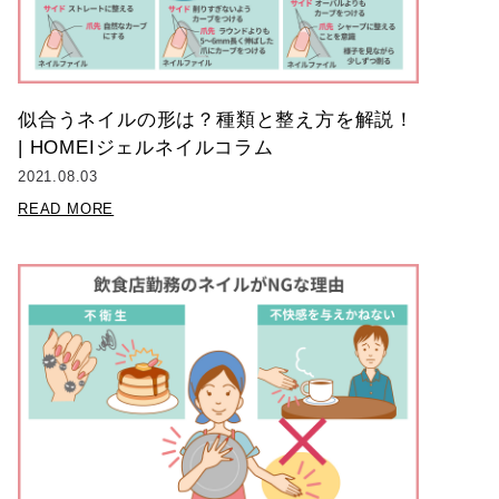
似合うネイルの形は？種類と整え方を解説！
| HOMEIジェルネイルコラム
2021.08.03
READ MORE