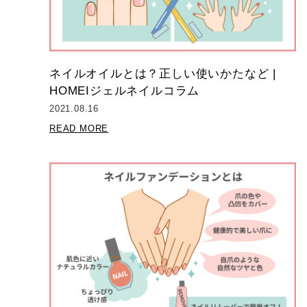
ネイルオイルとは？正しい使いかたなど |
HOMEIジェルネイルコラム
2021.08.16
READ MORE