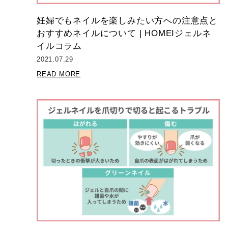
妊婦でもネイルを楽しみたい方への注意点と
おすすめネイルについて | HOMEIジェルネ
イルコラム
2021.07.29
READ MORE