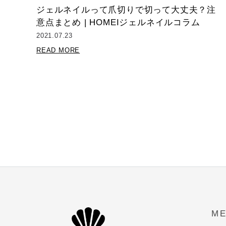
ジェルネイルって爪切りで切って大丈夫？注
意点まとめ | HOMEIジェルネイルコラム
2021.07.23
READ MORE
M